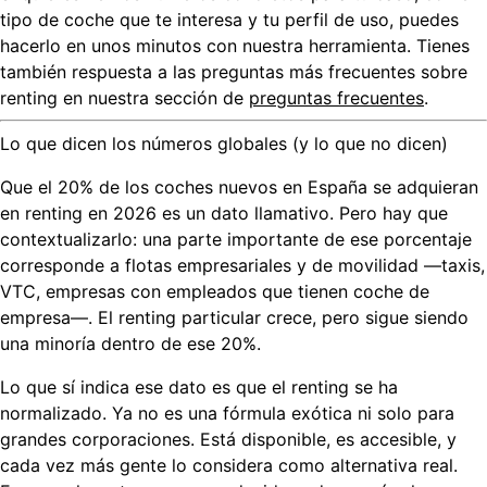
tipo de coche que te interesa y tu perfil de uso, puedes
hacerlo en unos minutos con nuestra herramienta. Tienes
también respuesta a las preguntas más frecuentes sobre
renting en nuestra sección de
preguntas frecuentes
.
Lo que dicen los números globales (y lo que no dicen)
Que el 20% de los coches nuevos en España se adquieran
en renting en 2026 es un dato llamativo. Pero hay que
contextualizarlo: una parte importante de ese porcentaje
corresponde a flotas empresariales y de movilidad —taxis,
VTC, empresas con empleados que tienen coche de
empresa—. El renting particular crece, pero sigue siendo
una minoría dentro de ese 20%.
Lo que sí indica ese dato es que el renting se ha
normalizado. Ya no es una fórmula exótica ni solo para
grandes corporaciones. Está disponible, es accesible, y
cada vez más gente lo considera como alternativa real.