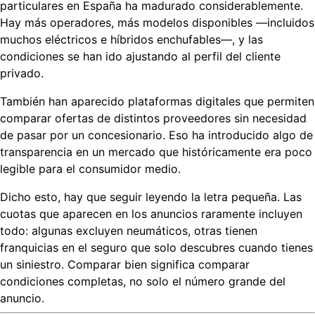
particulares
en España ha madurado considerablemente.
Hay más operadores, más modelos disponibles —incluidos
muchos eléctricos e híbridos enchufables—, y las
condiciones se han ido ajustando al perfil del cliente
privado.
También han aparecido plataformas digitales que permiten
comparar ofertas de distintos proveedores sin necesidad
de pasar por un concesionario. Eso ha introducido algo de
transparencia en un mercado que históricamente era poco
legible para el consumidor medio.
Dicho esto, hay que seguir leyendo la letra pequeña. Las
cuotas que aparecen en los anuncios raramente incluyen
todo: algunas excluyen neumáticos, otras tienen
franquicias en el seguro que solo descubres cuando tienes
un siniestro. Comparar bien significa comparar
condiciones completas, no solo el número grande del
anuncio.