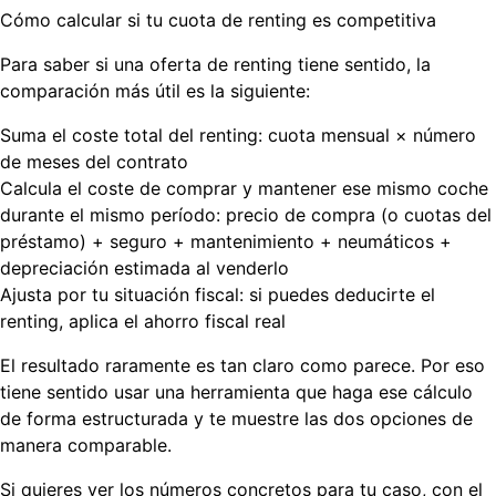
Cómo calcular si tu cuota de renting es competitiva
Para saber si una oferta de renting tiene sentido, la
comparación más útil es la siguiente:
Suma el coste total del renting
: cuota mensual × número
de meses del contrato
Calcula el coste de comprar y mantener ese mismo coche
durante el mismo período: precio de compra (o cuotas del
préstamo) + seguro + mantenimiento + neumáticos +
depreciación estimada al venderlo
Ajusta por tu situación fiscal
: si puedes deducirte el
renting, aplica el ahorro fiscal real
El resultado raramente es tan claro como parece. Por eso
tiene sentido usar una herramienta que haga ese cálculo
de forma estructurada y te muestre las dos opciones de
manera comparable.
Si quieres ver los números concretos para tu caso, con el