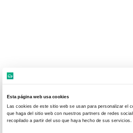
Esta página web usa cookies
Las cookies de este sitio web se usan para personalizar el c
que haga del sitio web con nuestros partners de redes socia
recopilado a partir del uso que haya hecho de sus servicios.