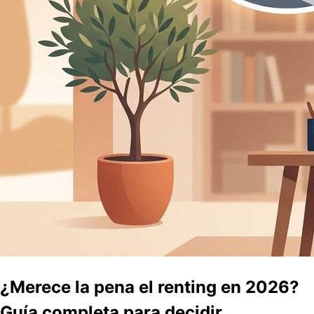
¿Merece la pena el renting en 2026?
Guía completa para decidir