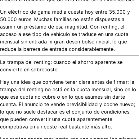
Un eléctrico de gama media cuesta hoy entre 35.000 y
50.000 euros. Muchas familias no están dispuestas a
asumir un préstamo de esa magnitud. Con renting, el
acceso a ese tipo de vehículo se traduce en una cuota
mensual sin entrada ni gran desembolso inicial, lo que
reduce la barrera de entrada considerablemente.
La trampa del renting: cuando el ahorro aparente se
convierte en sobrecoste
Hay una idea que conviene tener clara antes de firmar:
la
trampa del renting no está en la cuota mensual, sino en lo
que esa cuota no cubre o en lo que asumes sin darte
cuenta
. El anuncio te vende previsibilidad y coche nuevo;
lo que no suele destacar es el conjunto de condiciones
que pueden convertir una cuota aparentemente
competitiva en un coste real bastante más alto.
Los puntos donde más gente cae son siempre los mismos