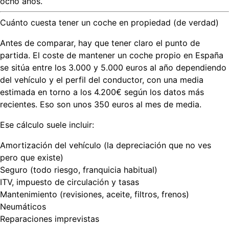
ocho años.
Cuánto cuesta tener un coche en propiedad (de verdad)
Antes de comparar, hay que tener claro el punto de
partida. El coste de mantener un coche propio en España
se sitúa entre los
3.000 y 5.000 euros al año
dependiendo
del vehículo y el perfil del conductor, con una media
estimada en torno a los 4.200€ según los datos más
recientes. Eso son unos 350 euros al mes de media.
Ese cálculo suele incluir:
Amortización
del vehículo (la depreciación que no ves
pero que existe)
Seguro
(todo riesgo, franquicia habitual)
ITV, impuesto de circulación y tasas
Mantenimiento
(revisiones, aceite, filtros, frenos)
Neumáticos
Reparaciones imprevistas