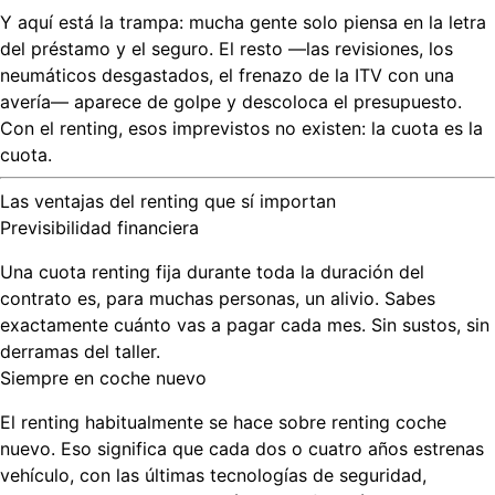
Y aquí está la trampa: mucha gente solo piensa en la letra
del préstamo y el seguro. El resto —las revisiones, los
neumáticos desgastados, el frenazo de la ITV con una
avería— aparece de golpe y descoloca el presupuesto.
Con el renting, esos imprevistos no existen: la cuota es la
cuota.
Las ventajas del renting que sí importan
Previsibilidad financiera
Una
cuota renting
fija durante toda la duración del
contrato es, para muchas personas, un alivio. Sabes
exactamente cuánto vas a pagar cada mes. Sin sustos, sin
derramas del taller.
Siempre en coche nuevo
El renting habitualmente se hace sobre
renting coche
nuevo
. Eso significa que cada dos o cuatro años estrenas
vehículo, con las últimas tecnologías de seguridad,