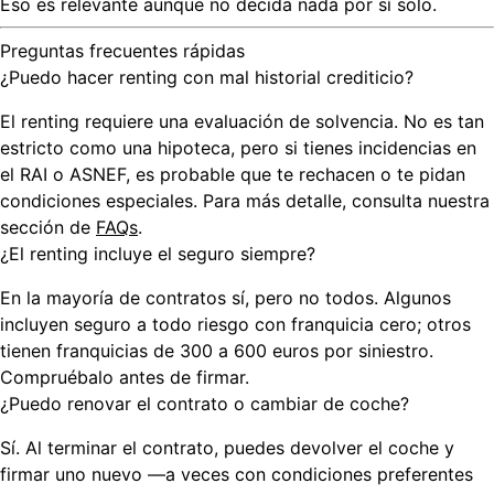
Eso es relevante aunque no decida nada por sí solo.
Preguntas frecuentes rápidas
¿Puedo hacer renting con mal historial crediticio?
El renting requiere una evaluación de solvencia. No es tan
estricto como una hipoteca, pero si tienes incidencias en
el RAI o ASNEF, es probable que te rechacen o te pidan
condiciones especiales. Para más detalle, consulta nuestra
sección de
FAQs
.
¿El renting incluye el seguro siempre?
En la mayoría de contratos sí, pero no todos. Algunos
incluyen seguro a todo riesgo con franquicia cero; otros
tienen franquicias de 300 a 600 euros por siniestro.
Compruébalo antes de firmar.
¿Puedo renovar el contrato o cambiar de coche?
Sí. Al terminar el contrato, puedes devolver el coche y
firmar uno nuevo —a veces con condiciones preferentes