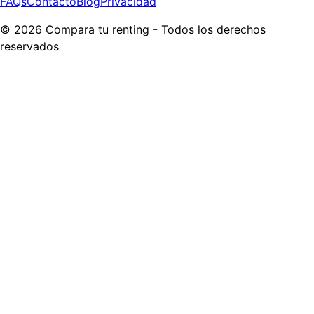
FAQs
Contacto
Blog
Privacidad
©
2026
Compara tu renting
-
Todos los derechos
reservados