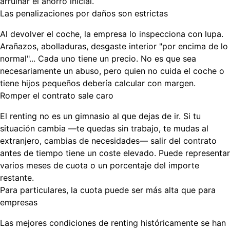
arruinar el ahorro inicial.
Las penalizaciones por daños son estrictas
Al devolver el coche, la empresa lo inspecciona con lupa.
Arañazos, abolladuras, desgaste interior "por encima de lo
normal"... Cada uno tiene un precio. No es que sea
necesariamente un abuso, pero quien no cuida el coche o
tiene hijos pequeños debería calcular con margen.
Romper el contrato sale caro
El renting no es un gimnasio al que dejas de ir. Si tu
situación cambia —te quedas sin trabajo, te mudas al
extranjero, cambias de necesidades— salir del contrato
antes de tiempo tiene un coste elevado. Puede representar
varios meses de cuota o un porcentaje del importe
restante.
Para particulares, la cuota puede ser más alta que para
empresas
Las mejores condiciones de renting históricamente se han