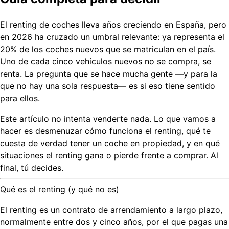
El renting de coches lleva años creciendo en España, pero
en 2026 ha cruzado un umbral relevante: ya representa el
20% de los coches nuevos
que se matriculan en el país.
Uno de cada cinco vehículos nuevos no se compra, se
renta. La pregunta que se hace mucha gente —y para la
que no hay una sola respuesta— es si eso tiene sentido
para ellos.
Este artículo no intenta venderte nada. Lo que vamos a
hacer es desmenuzar cómo funciona el renting, qué te
cuesta de verdad tener un coche en propiedad, y en qué
situaciones el renting gana o pierde frente a comprar. Al
final, tú decides.
Qué es el renting (y qué no es)
El renting es un contrato de arrendamiento a largo plazo,
normalmente entre dos y cinco años, por el que pagas una