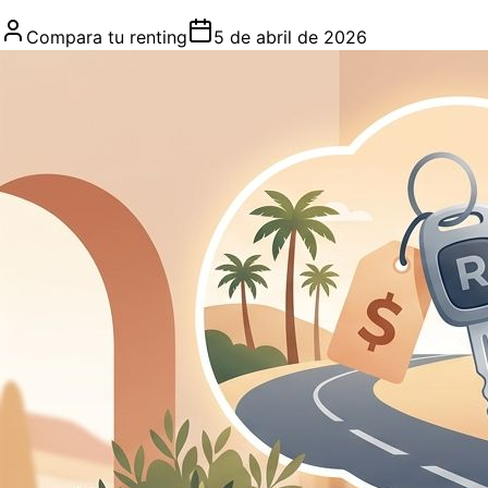
Compara tu renting
5 de abril de 2026