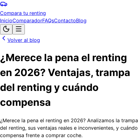
Compara tu renting
Inicio
Comparador
FAQs
Contacto
Blog
Volver al blog
¿Merece la pena el renting
en 2026? Ventajas, trampa
del renting y cuándo
compensa
¿Merece la pena el renting en 2026? Analizamos la trampa
del renting, sus ventajas reales e inconvenientes, y cuándo
compensa frente a comprar coche.