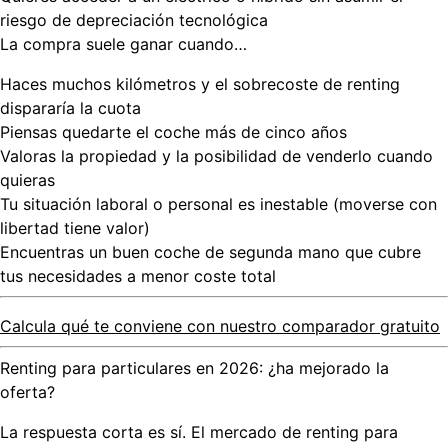
riesgo de depreciación tecnológica
La compra suele ganar cuando…
Haces
muchos kilómetros
y el sobrecoste de renting
dispararía la cuota
Piensas quedarte el coche
más de cinco años
Valoras la
propiedad
y la posibilidad de venderlo cuando
quieras
Tu situación laboral o personal es
inestable
(moverse con
libertad tiene valor)
Encuentras un
buen coche de segunda mano
que cubre
tus necesidades a menor coste total
Calcula qué te conviene con nuestro comparador gratuito
Renting para particulares en 2026: ¿ha mejorado la
oferta?
La respuesta corta es sí. El mercado de
renting para