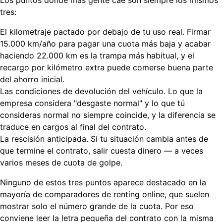
tres:
El kilometraje pactado por debajo de tu uso real.
Firmar
15.000 km/año para pagar una cuota más baja y acabar
haciendo 22.000 km es la trampa más habitual, y el
recargo por kilómetro extra puede comerse buena parte
del ahorro inicial.
Las condiciones de devolución del vehículo.
Lo que la
empresa considera "desgaste normal" y lo que tú
consideras normal no siempre coincide, y la diferencia se
traduce en cargos al final del contrato.
La rescisión anticipada.
Si tu situación cambia antes de
que termine el contrato, salir cuesta dinero — a veces
varios meses de cuota de golpe.
Ninguno de estos tres puntos aparece destacado en la
mayoría de comparadores de renting online, que suelen
mostrar solo el número grande de la cuota. Por eso
conviene leer la letra pequeña del contrato con la misma