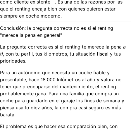
como cliente existente—. Es una de las razones por las
que el renting encaja bien con quienes quieren estar
siempre en coche moderno.
Conclusión: la pregunta correcta no es si el renting
"merece la pena en general"
La pregunta correcta es si el renting te merece la pena
a
ti
, con tu perfil, tus kilómetros, tu situación fiscal y tus
prioridades.
Para un autónomo que necesita un coche fiable y
presentable, hace 18.000 kilómetros al año y valora no
tener que preocuparse del mantenimiento, el renting
probablemente gana. Para una familia que compra un
coche para guardarlo en el garaje los fines de semana y
piensa usarlo diez años, la compra casi seguro es más
barata.
El problema es que hacer esa comparación bien, con