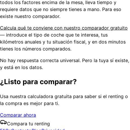
todos los factores encima de la mesa, lleva tiempo y
requiere datos que no siempre tienes a mano. Para eso
existe nuestro comparador.
Calcula qué te conviene con nuestro comparador gratuito
— introduce el tipo de coche que te interesa, tus
kilómetros anuales y tu situación fiscal, y en dos minutos
tienes los números comparados.
No hay respuesta correcta universal. Pero la tuya sí existe,
y está en los datos.
¿Listo para comparar?
Usa nuestra calculadora gratuita para saber si el renting o
la compra es mejor para ti.
Comparar ahora
Compara tu renting