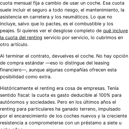
cuota mensual fija
a cambio de usar un coche. Esa cuota
suele incluir el seguro a todo riesgo, el mantenimiento, la
asistencia en carretera y los neumáticos. Lo que no
incluye, salvo que lo pactes, es el combustible y los
peajes. Si quieres ver el desglose completo de
qué incluye
la cuota del renting
servicio por servicio, lo cubrimos en
otro artículo.
Al terminar el contrato, devuelves el coche. No hay opción
de compra estándar —eso lo distingue del leasing
financiero—, aunque algunas compañías ofrecen esta
posibilidad como extra.
Históricamente el renting era cosa de empresas. Tenía
sentido fiscal: la cuota es gasto deducible al 100% para
autónomos y sociedades. Pero en los últimos años el
renting para particulares
ha ganado terreno, impulsado
por el encarecimiento de los coches nuevos y la creciente
resistencia a comprometerse con un préstamo a siete u