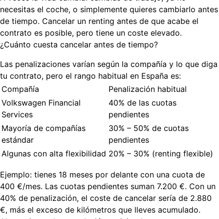
necesitas el coche, o simplemente quieres cambiarlo antes
de tiempo. Cancelar un renting antes de que acabe el
contrato es posible, pero tiene un coste elevado.
¿Cuánto cuesta cancelar antes de tiempo?
Las penalizaciones varían según la compañía y lo que diga
tu contrato, pero el rango habitual en España es:
Compañía
Penalización habitual
Volkswagen Financial
40% de las cuotas
Services
pendientes
Mayoría de compañías
30% – 50% de cuotas
estándar
pendientes
Algunas con alta flexibilidad
20% – 30% (renting flexible)
Ejemplo:
tienes 18 meses por delante con una cuota de
400 €/mes. Las cuotas pendientes suman 7.200 €. Con un
40% de penalización, el coste de cancelar sería de
2.880
€
, más el exceso de kilómetros que lleves acumulado.