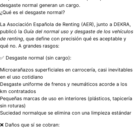
desgaste normal
generan un cargo.
¿Qué es el desgaste normal?
La Asociación Española de Renting (AER), junto a DEKRA,
publicó la
Guía del normal uso y desgaste de los vehículos
de renting
, que define con precisión qué es aceptable y
qué no. A grandes rasgos:
✅ Desgaste normal (sin cargo):
Microarañazos superficiales en carrocería, casi inevitables
en el uso cotidiano
Desgaste uniforme de frenos y neumáticos acorde a los
km contratados
Pequeñas marcas de uso en interiores (plásticos, tapicería
sin roturas)
Suciedad normalque se elimina con una limpieza estándar
❌ Daños que sí se cobran: