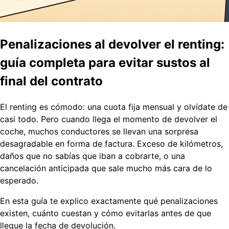
Penalizaciones al devolver el renting:
guía completa para evitar sustos al
final del contrato
El renting es cómodo: una cuota fija mensual y olvídate de
casi todo. Pero cuando llega el momento de devolver el
coche, muchos conductores se llevan una sorpresa
desagradable en forma de factura. Exceso de kilómetros,
daños que no sabías que iban a cobrarte, o una
cancelación anticipada que sale mucho más cara de lo
esperado.
En esta guía te explico exactamente
qué penalizaciones
existen, cuánto cuestan y cómo evitarlas
antes de que
llegue la fecha de devolución.