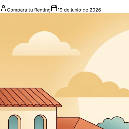
Compara tu Renting
19 de junio de 2026