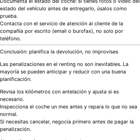
Documenta el estado del coche
: si tienes fotos o vídeo del
estado del vehículo antes de entregarlo, úsalos como
prueba.
Contacta con el servicio de atención al cliente
de la
compañía por escrito (email o burofax), no solo por
teléfono.
Conclusión: planifica la devolución, no improvises
Las penalizaciones en el renting no son inevitables. La
mayoría se pueden anticipar y reducir con una buena
planificación:
Revisa los kilómetros con antelación y ajusta si es
necesario.
Inspecciona el coche un mes antes y repara lo que no sea
normal.
Si necesitas cancelar, negocia primero antes de pagar la
penalización.