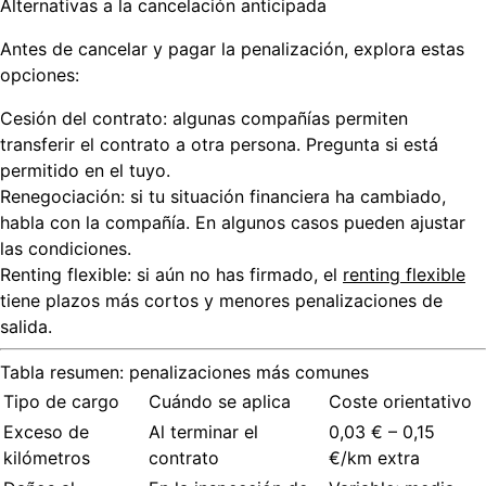
Alternativas a la cancelación anticipada
Antes de cancelar y pagar la penalización, explora estas
opciones:
Cesión del contrato:
algunas compañías permiten
transferir el contrato a otra persona. Pregunta si está
permitido en el tuyo.
Renegociación:
si tu situación financiera ha cambiado,
habla con la compañía. En algunos casos pueden ajustar
las condiciones.
Renting flexible:
si aún no has firmado, el
renting flexible
tiene plazos más cortos y menores penalizaciones de
salida.
Tabla resumen: penalizaciones más comunes
Tipo de cargo
Cuándo se aplica
Coste orientativo
Exceso de
Al terminar el
0,03 € – 0,15
kilómetros
contrato
€/km extra