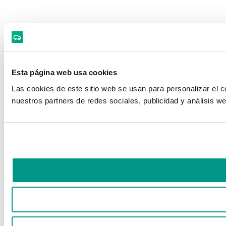
Esta página web usa cookies
Las cookies de este sitio web se usan para personalizar el c
nuestros partners de redes sociales, publicidad y análisis 