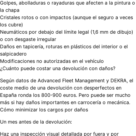
Golpes, abolladuras o rayaduras que afecten a la pintura o
la chapa
Cristales rotos o con impactos (aunque el seguro a veces
los cubre)
Neumáticos por debajo del límite legal (1,6 mm de dibujo)
o con desgaste irregular
Daños en tapicería, roturas en plásticos del interior o el
salpicadero
Modificaciones no autorizadas en el vehículo
¿Cuánto puede costar una devolución con daños?
Según datos de Advanced Fleet Management y DEKRA, el
coste medio de una devolución con desperfectos en
España ronda los
800-900 euros
. Pero puede ser mucho
más si hay daños importantes en carrocería o mecánica.
Cómo minimizar los cargos por daños
Un mes antes de la devolución:
Haz una inspección visual detallada por fuera y por