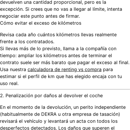
devuelven una cantidad proporcional, pero es la
excepción. Si crees que no vas a llegar al límite, intenta
negociar este punto antes de firmar.
Cómo evitar el exceso de kilómetros
Revisa cada año
cuántos kilómetros llevas realmente
frente a los contratados.
Si llevas más de lo previsto,
llama a la compañía con
tiempo
: ampliar los kilómetros antes de terminar el
contrato suele ser más barato que pagar el exceso al final.
Usa nuestra
calculadora de renting vs compra
para
estimar si el perfil de km que has elegido encaja con tu
uso real.
2. Penalización por daños al devolver el coche
En el momento de la devolución, un perito independiente
(habitualmente de DEKRA u otra empresa de tasación)
revisará el vehículo y levantará un acta con todos los
desperfectos detectados. Los daños que superen el