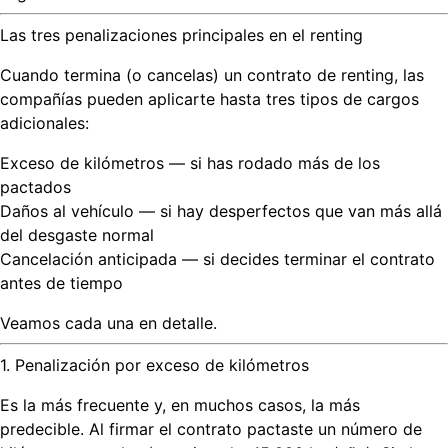
Las tres penalizaciones principales en el renting
Cuando termina (o cancelas) un contrato de renting, las
compañías pueden aplicarte hasta tres tipos de cargos
adicionales:
Exceso de kilómetros
— si has rodado más de los
pactados
Daños al vehículo
— si hay desperfectos que van más allá
del desgaste normal
Cancelación anticipada
— si decides terminar el contrato
antes de tiempo
Veamos cada una en detalle.
1. Penalización por exceso de kilómetros
Es la más frecuente y, en muchos casos, la más
predecible. Al firmar el contrato pactaste un número de