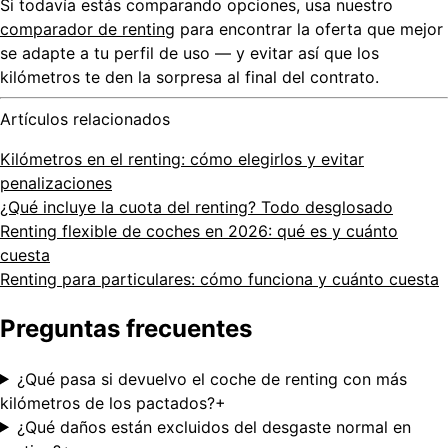
Si todavía estás comparando opciones, usa nuestro
comparador de renting
para encontrar la oferta que mejor
se adapte a tu perfil de uso — y evitar así que los
kilómetros te den la sorpresa al final del contrato.
Artículos relacionados
Kilómetros en el renting: cómo elegirlos y evitar
penalizaciones
¿Qué incluye la cuota del renting? Todo desglosado
Renting flexible de coches en 2026: qué es y cuánto
cuesta
Renting para particulares: cómo funciona y cuánto cuesta
Preguntas frecuentes
¿Qué pasa si devuelvo el coche de renting con más
kilómetros de los pactados?
+
¿Qué daños están excluidos del desgaste normal en