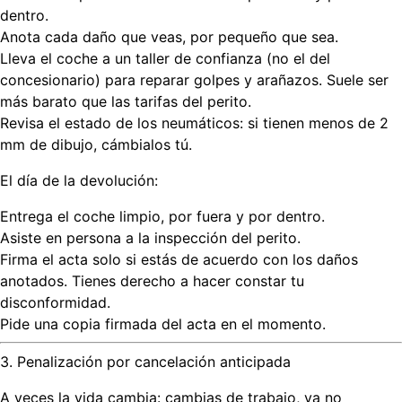
dentro.
Anota cada daño que veas, por pequeño que sea.
Lleva el coche a un taller de confianza (no el del
concesionario) para reparar golpes y arañazos.
Suele ser
más barato que las tarifas del perito.
Revisa el estado de los neumáticos: si tienen menos de 2
mm de dibujo, cámbialos tú.
El día de la devolución:
Entrega el coche limpio, por fuera y por dentro.
Asiste en persona a la inspección del perito.
Firma el acta
solo si estás de acuerdo
con los daños
anotados. Tienes derecho a hacer constar tu
disconformidad.
Pide una copia firmada del acta en el momento.
3. Penalización por cancelación anticipada
A veces la vida cambia: cambias de trabajo, ya no