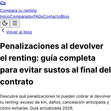
Compara tu renting
Inicio
Comparador
FAQs
Contacto
Blog
Volver al blog
Penalizaciones al devolver
el renting: guía completa
para evitar sustos al final del
contrato
Descubre qué penalizaciones te pueden cobrar al devolver
tu renting: exceso de km, daños, cancelación anticipada y
cómo evitarlas. Guía actualizada 2026.